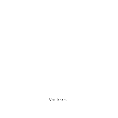
Ver fotos